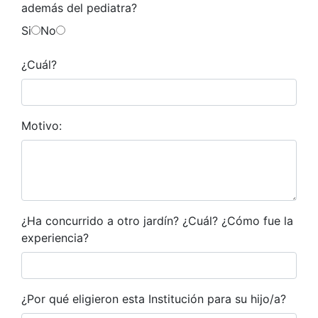
además del pediatra?
Si
No
¿Cuál?
Motivo:
¿Ha concurrido a otro jardín? ¿Cuál? ¿Cómo fue la
experiencia?
¿Por qué eligieron esta Institución para su hijo/a?