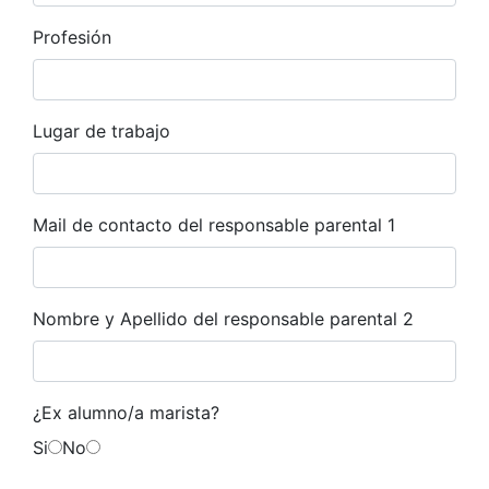
Profesión
Lugar de trabajo
Mail de contacto del responsable parental 1
Nombre y Apellido del responsable parental 2
¿Ex alumno/a marista?
Si
No