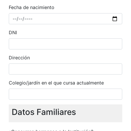
Fecha de nacimiento
DNI
Dirección
Colegio/jardín en el que cursa actualmente
Datos Familiares