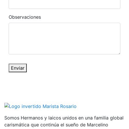
Observaciones
Enviar
Somos Hermanos y laicos unidos en una familia global
carismática que continúa el sueño de Marcelino