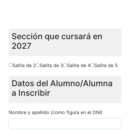
Sección que cursará en
2027
Salita de 2
Salita de 3
Salita de 4
Salita de 5
Datos del Alumno/Alumna
a Inscribir
Nombre y apellido (como figura en el DNI)