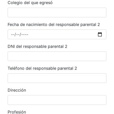
Colegio del que egresó
Fecha de nacimiento del responsable parental 2
DNI del responsable parental 2
Teléfono del responsable parental 2
Dirección
Profesión