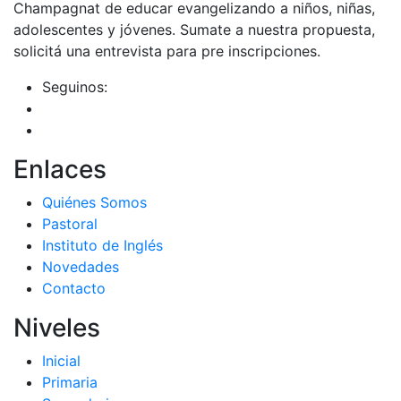
Champagnat de educar evangelizando a niños, niñas,
adolescentes y jóvenes. Sumate a nuestra propuesta,
solicitá una entrevista para pre inscripciones.
Seguinos:
Enlaces
Quiénes Somos
Pastoral
Instituto de Inglés
Novedades
Contacto
Niveles
Inicial
Primaria