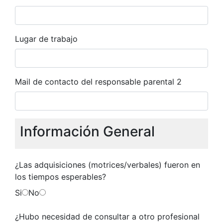
Lugar de trabajo
Mail de contacto del responsable parental 2
Información General
¿Las adquisiciones (motrices/verbales) fueron en
los tiempos esperables?
Si
No
¿Hubo necesidad de consultar a otro profesional