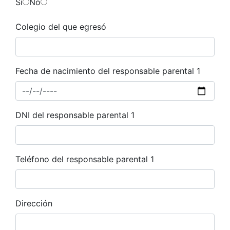
Si
No
Colegio del que egresó
Fecha de nacimiento del responsable parental 1
DNI del responsable parental 1
Teléfono del responsable parental 1
Dirección