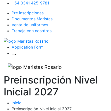
+54 0341 425-9781
Pre inscripciones
Documentos Maristas
Venta de uniformes
Trabaja con nosotros
Application Form
Preinscripción Nivel
Inicial 2027
Inicio
Preinscripción Nivel Inicial 2027