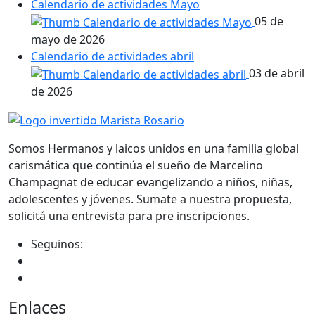
Calendario de actividades Mayo
05 de
mayo de 2026
Calendario de actividades abril
03 de abril
de 2026
Somos Hermanos y laicos unidos en una familia global
carismática que continúa el sueño de Marcelino
Champagnat de educar evangelizando a niños, niñas,
adolescentes y jóvenes. Sumate a nuestra propuesta,
solicitá una entrevista para pre inscripciones.
Seguinos:
Enlaces