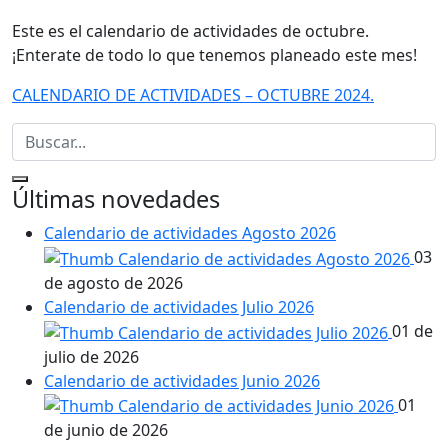
Este es el calendario de actividades de octubre.
¡Enterate de todo lo que tenemos planeado este mes!
CALENDARIO DE ACTIVIDADES – OCTUBRE 2024.
Últimas novedades
Calendario de actividades Agosto 2026
03
de agosto de 2026
Calendario de actividades Julio 2026
01 de
julio de 2026
Calendario de actividades Junio 2026
01
de junio de 2026