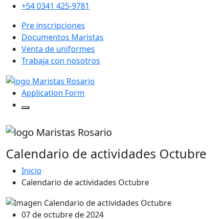
+54 0341 425-9781
Pre inscripciones
Documentos Maristas
Venta de uniformes
Trabaja con nosotros
Application Form
Calendario de actividades Octubre
Inicio
Calendario de actividades Octubre
07 de octubre de 2024