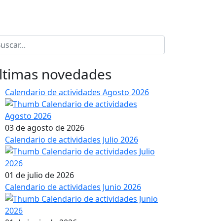
ltimas novedades
Calendario de actividades Agosto 2026
03 de agosto de 2026
Calendario de actividades Julio 2026
01 de julio de 2026
Calendario de actividades Junio 2026