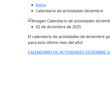
Inicio
Calendario de actividades diciembre
02 de diciembre de 2025
El calendario de actividades de diciembre y
para este último mes del año!
CALENDARIO DE ACTIVIDADES DICIEMBRE 2