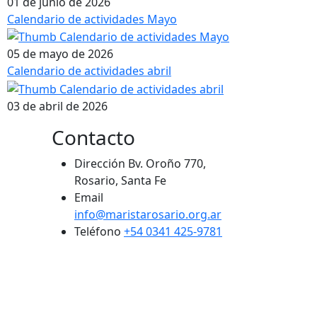
01 de junio de 2026
Calendario de actividades Mayo
05 de mayo de 2026
Calendario de actividades abril
03 de abril de 2026
Contacto
Dirección
Bv. Oroño 770,
Rosario, Santa Fe
Email
info@maristarosario.org.ar
Teléfono
+54 0341 425-9781